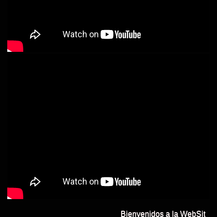
Bienvenidos a la WebSite 